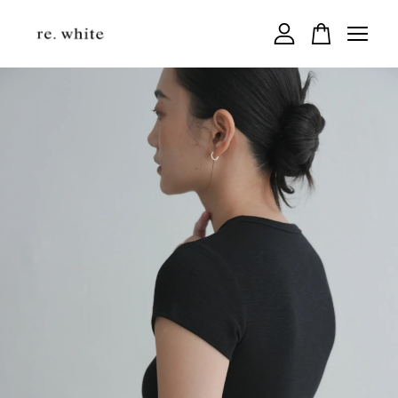
您的購物車目前還是空的。
繼續購物