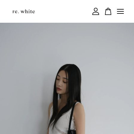
您的購物車目前還是空的。
繼續購物