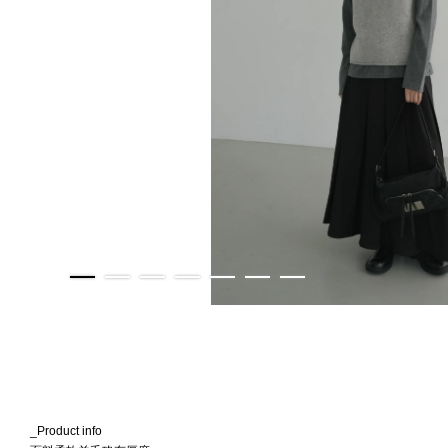
_Product info