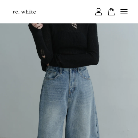
您的購物車目前還是空的。
繼續購物