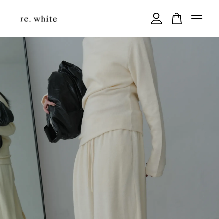
您的購物車目前還是空的。
繼續購物